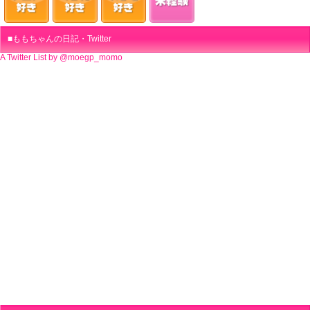
ももちゃんの日記・Twitter
A Twitter List by @moegp_momo